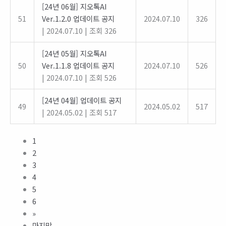
[24년 06월] 지오톡AI
51
Ver.1.2.0 업데이트 공지
2024.07.10
326
|
2024.07.10
|
조회 326
[24년 05월] 지오톡AI
50
Ver.1.1.8 업데이트 공지
2024.07.10
526
|
2024.07.10
|
조회 526
[24년 04월] 업데이트 공지
49
2024.05.02
517
|
2024.05.02
|
조회 517
1
2
3
4
5
6
»
마지막