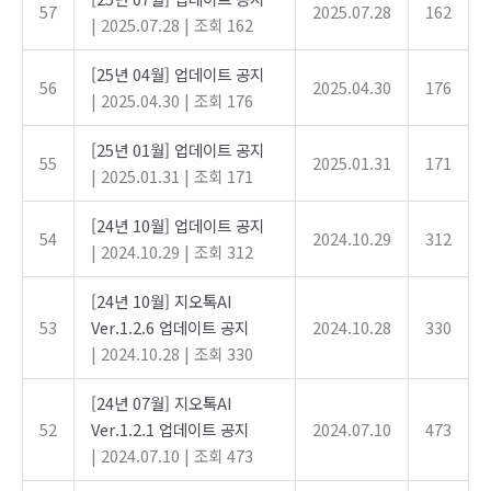
57
2025.07.28
162
|
2025.07.28
|
조회 162
[25년 04월] 업데이트 공지
56
2025.04.30
176
|
2025.04.30
|
조회 176
[25년 01월] 업데이트 공지
55
2025.01.31
171
|
2025.01.31
|
조회 171
[24년 10월] 업데이트 공지
54
2024.10.29
312
|
2024.10.29
|
조회 312
[24년 10월] 지오톡AI
53
Ver.1.2.6 업데이트 공지
2024.10.28
330
|
2024.10.28
|
조회 330
[24년 07월] 지오톡AI
52
Ver.1.2.1 업데이트 공지
2024.07.10
473
|
2024.07.10
|
조회 473