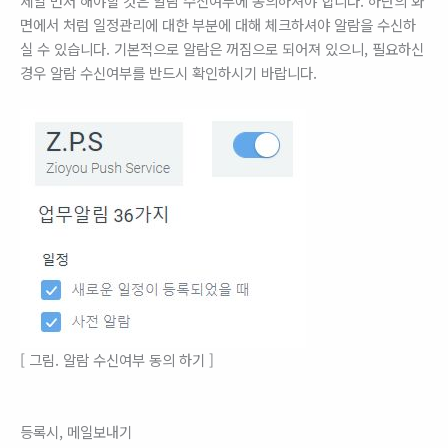
제일 먼저 해야할 것은 알람 수신여부에 동의하셔야 합니다. 하단의 화
면에서 처럼 일정관리에 대한 부분에 대해 체크하셔야 알람을 수신하
실 수 있습니다. 기본적으로 알람은 꺼짐으로 되어져 있으니, 필요하신
경우 알람 수신여부를 반드시 확인하시기 바랍니다.
[ 그림. 알람 수신여부 동의 하기 ]
등록시, 메일보내기