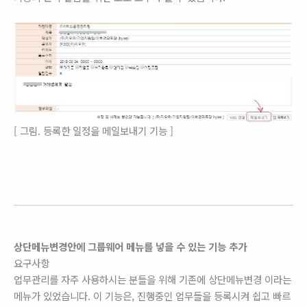
[ 그림. 등록한 일정을 메일보내기 기능 ]
상단메뉴변경안에 그룹웨어 메뉴를 넣을 수 있는 기능 추가
요구사항
업무관리를 자주 사용하시는 분들을 위해 기존에 상단메뉴변경 이라는
메뉴가 있었습니다. 이 기능은, 진행중인 업무들을 등록시켜 쉽고 빠르