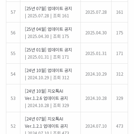
[25년 07월] 업데이트 공지
57
2025.07.28
161
|
2025.07.28
|
조회 161
[25년 04월] 업데이트 공지
56
2025.04.30
175
|
2025.04.30
|
조회 175
[25년 01월] 업데이트 공지
55
2025.01.31
171
|
2025.01.31
|
조회 171
[24년 10월] 업데이트 공지
54
2024.10.29
312
|
2024.10.29
|
조회 312
[24년 10월] 지오톡AI
53
Ver.1.2.6 업데이트 공지
2024.10.28
329
|
2024.10.28
|
조회 329
[24년 07월] 지오톡AI
52
Ver.1.2.1 업데이트 공지
2024.07.10
473
|
2024.07.10
|
조회 473