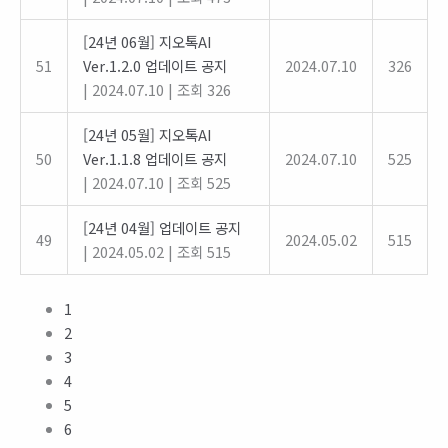
[24년 06월] 지오톡AI
51
Ver.1.2.0 업데이트 공지
2024.07.10
326
|
2024.07.10
|
조회 326
[24년 05월] 지오톡AI
50
Ver.1.1.8 업데이트 공지
2024.07.10
525
|
2024.07.10
|
조회 525
[24년 04월] 업데이트 공지
49
2024.05.02
515
|
2024.05.02
|
조회 515
1
2
3
4
5
6