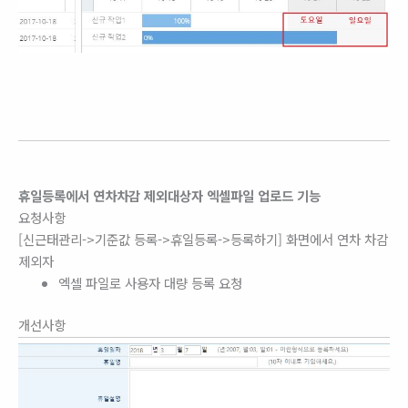
휴일등록에서 연차차감 제외대상자 엑셀파일 업로드 기능
요청사항
[신근태관리->기준값 등록->휴일등록->등록하기] 화면에서 연차 차감
제외자
엑셀 파일로 사용자 대량 등록 요청
개선사항