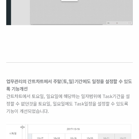
업무관리의 간트차트에서 주말(토,일)기간에도 일정을 설정할 수 있도
록 기능개선
간트차트에서 토요일, 일요일에 해당하는 일자범위에 Task기간을 설
정할 수 없던것을 토요일, 일요일에도 Task일정을 설정할 수 있도록
기능이 개선되었습니다.