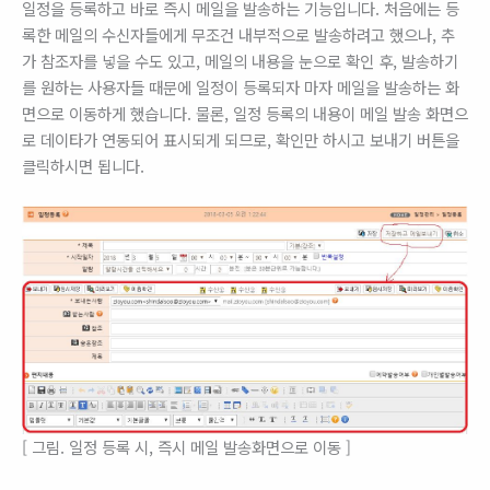
일정을 등록하고 바로 즉시 메일을 발송하는 기능입니다. 처음에는 등
록한 메일의 수신자들에게 무조건 내부적으로 발송하려고 했으나, 추
가 참조자를 넣을 수도 있고, 메일의 내용을 눈으로 확인 후, 발송하기
를 원하는 사용자들 때문에 일정이 등록되자 마자 메일을 발송하는 화
면으로 이동하게 했습니다. 물론, 일정 등록의 내용이 메일 발송 화면으
로 데이타가 연동되어 표시되게 되므로, 확인만 하시고 보내기 버튼을
클릭하시면 됩니다.
[ 그림. 일정 등록 시, 즉시 메일 발송화면으로 이동 ]