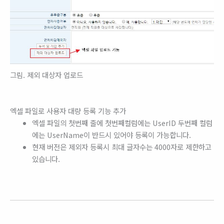
그림. 제외 대상자 업로드
엑셀 파일로 사용자 대량 등록 기능 추가
엑셀 파일의 첫번째 줄에 첫번째컬럼에는 UserID 두번째 컬럼
에는 UserName이 반드시 있어야 등록이 가능합니다.
현재 버전은 제외자 등록시 최대 글자수는 4000자로 제한하고
있습니다.