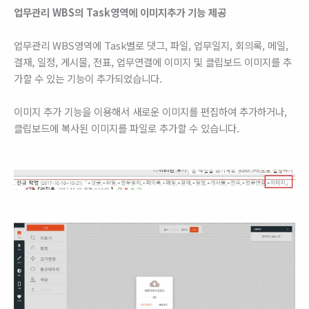
업무관리 WBS의 Task영역에 이미지추가 기능 제공
업무관리 WBS영역에 Task별로 댓그, 파일, 업무일지, 회의록, 메일,
결재, 일정, 게시물, 전표, 업무연결에 이미지 및 클립보드 이미지를 추
가할 수 있는 기능이 추가되었습니다.
이미지 추가 기능을 이용해서 새로운 이미지를 편집하여 추가하거나,
클립보드에 복사된 이미지를 파일로 추가할 수 있습니다.