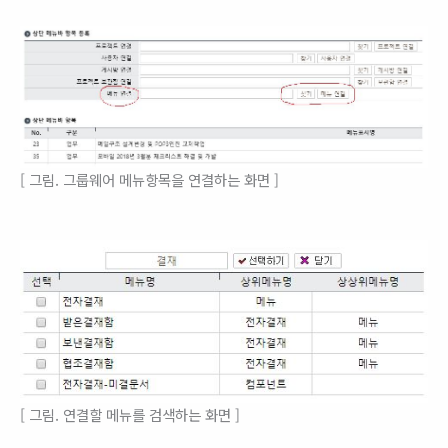
[ 그림. 그룹웨어 메뉴항목을 연결하는 화면 ]
[ 그림. 연결할 메뉴를 검색하는 화면 ]