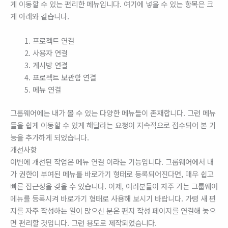
게 이동할 수 있는 편리한 메뉴입니다. 여기에 넣을 수 있는 항목은 크
게 아래와 같습니다.
프로젝트 연결
사용자 연결
게시방 연결
프로젝트 보관함 연결
메뉴 연결
그룹웨어에는 내가 볼 수 있는 다양한 메뉴들이 존재합니다. 그런 메뉴
들을 쉽게 이동할 수 있게 해달라는 요청이 지속적으로 접수되어 본 기
능을 추가하게 되었습니다.
개선사항
이번에 개선된 작업은 메뉴 연결 이라는 기능입니다. 그룹웨어에서 내
가 권한이 부여된 메뉴를 바로가기 형태로 등록되어진다면, 매우 쉽고
빠른 접근성을 갖을 수 있습니다. 이제, 여러분들이 자주 가는 그룹웨어
메뉴를 등록시켜 바로가기 형태로 사용해 보시기 바랍니다. 가령 새 편
지를 자주 작성하는 일이 많으신 분은 편지 작성 페이지를 연결해 놓으
면 편리할 것입니다. 그런 용도로 제작되었습니다.