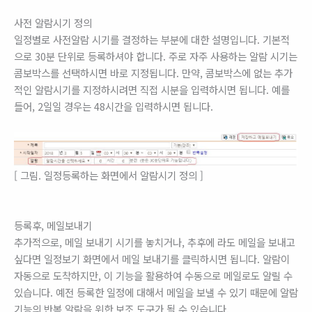
사전 알람시기 정의
일정별로 사전알람 시기를 결정하는 부분에 대한 설명입니다. 기본적
으로 30분 단위로 등록하셔야 합니다. 주로 자주 사용하는 알람 시기는
콤보박스를 선택하시면 바로 지정됩니다. 만약, 콤보박스에 없는 추가
적인 알람시기를 지정하시려면 직접 시분을 입력하시면 됩니다. 예를
들어, 2일일 경우는 48시간을 입력하시면 됩니다.
[ 그림. 일정등록하는 화면에서 알람시기 정의 ]
등록후, 메일보내기
추가적으로, 메일 보내기 시기를 놓치거나, 추후에 라도 메일을 보내고
싶다면 일정보기 화면에서 메일 보내기를 클릭하시면 됩니다. 알람이
자동으로 도착하지만, 이 기능을 활용하여 수동으로 메일로도 알릴 수
있습니다. 예전 등록한 일정에 대해서 메일을 보낼 수 있기 때문에 알람
기능의 반복 알람을 위한 보조 도구가 될 수 있습니다.