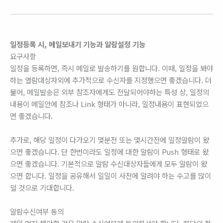
일정등록 시, 메일보내기 기능과 알람설정 기능
요구사항
일정을 등록하면, 즉시 메일로 발송하기를 원합니다. 이때, 일정을 봐야
하는 열람대상자외에 추가적으로 수신자를 지정했으면 좋겠습니다. 더
불어, 메일발송은 외부 참조자에게도 전달되어야하는 특성 상, 일정의
내용이 메일안에 참조나 Link 형태가 아니라, 일정내용이 표현되었으
면 좋겠습니다.
추가로, 해당 일정이 다가오기 몇분전 또는 몇시간전에 일정알람이 왔
으면 좋겠습니다. 단 한번이라도 일정에 대한 알람이 Push 형태로 왔
으면 좋겠습니다. 기본적으로 알람 수신대상자들에게 모두 알람이 왔
으면 합니다. 일정을 공유해서 일일이 사전에 알려야 하는 수고를 많이
덜 것으로 기대합니다.
알람수신여부 동의