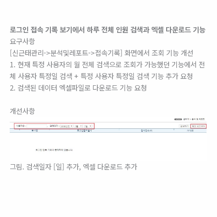
로그인 접속 기록 보기에서 하루 전체 인원 검색과 엑셀 다운로드 기능
요구사항
[신근태관리->분석및레포트->접속기록] 화면에서 조회 기능 개선
1. 현재 특정 사용자의 월 전체 검색으로 조회가 가능했던 기능에서 전
체 사용자 특정일 검색 + 특정 사용자 특정일 검색 기능 추가 요청
2. 검색된 데이터 엑셀파일로 다운로드 기능 요청
개선사항
그림. 검색일자 [일] 추가, 엑셀 다운로드 추가