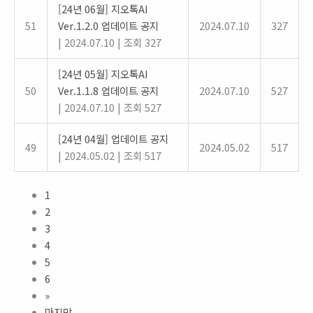
[24년 06월] 지오톡AI
51
Ver.1.2.0 업데이트 공지
2024.07.10
327
|
2024.07.10
|
조회 327
[24년 05월] 지오톡AI
50
Ver.1.1.8 업데이트 공지
2024.07.10
527
|
2024.07.10
|
조회 527
[24년 04월] 업데이트 공지
49
2024.05.02
517
|
2024.05.02
|
조회 517
1
2
3
4
5
6
»
마지막