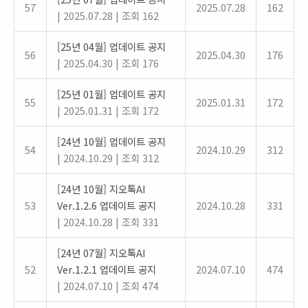
57
2025.07.28
162
|
2025.07.28
|
조회 162
[25년 04월] 업데이트 공지
56
2025.04.30
176
|
2025.04.30
|
조회 176
[25년 01월] 업데이트 공지
55
2025.01.31
172
|
2025.01.31
|
조회 172
[24년 10월] 업데이트 공지
54
2024.10.29
312
|
2024.10.29
|
조회 312
[24년 10월] 지오톡AI
53
Ver.1.2.6 업데이트 공지
2024.10.28
331
|
2024.10.28
|
조회 331
[24년 07월] 지오톡AI
52
Ver.1.2.1 업데이트 공지
2024.07.10
474
|
2024.07.10
|
조회 474