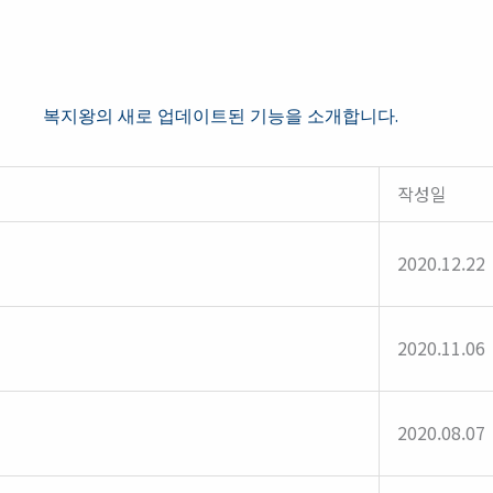
복지왕의 새로 업데이트된 기능을 소개합니다.
작성일
2020.12.22
2020.11.06
2020.08.07