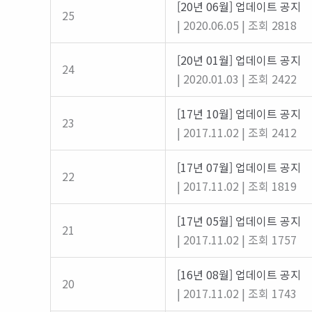
[20년 06월] 업데이트 공지
25
|
2020.06.05
|
조회 2818
[20년 01월] 업데이트 공지
24
|
2020.01.03
|
조회 2422
[17년 10월] 업데이트 공지
23
|
2017.11.02
|
조회 2412
[17년 07월] 업데이트 공지
22
|
2017.11.02
|
조회 1819
[17년 05월] 업데이트 공지
21
|
2017.11.02
|
조회 1757
[16년 08월] 업데이트 공지
20
|
2017.11.02
|
조회 1743