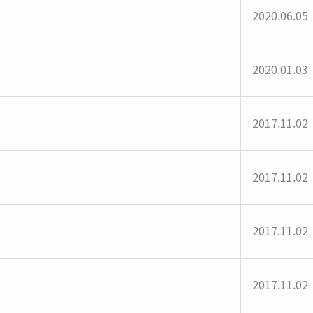
2020.06.05
2020.01.03
2017.11.02
2017.11.02
2017.11.02
2017.11.02