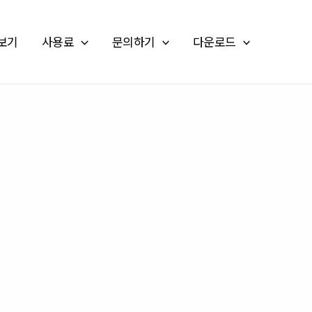
보기
사용료
문의하기
다운로드