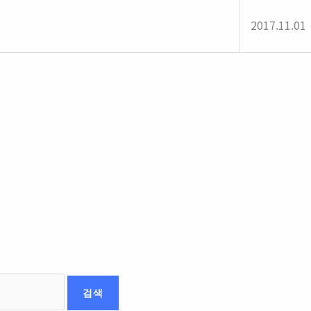
2017.11.01
검색