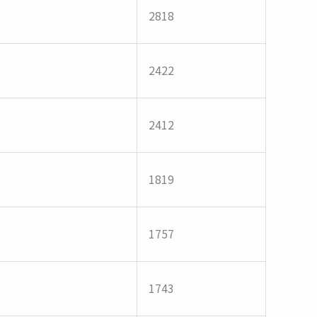
2818
2422
2412
1819
1757
1743