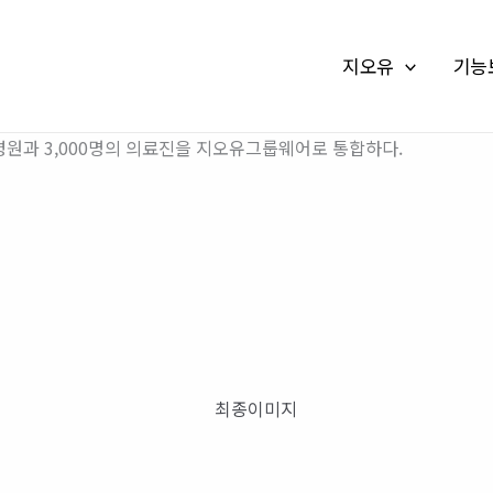
지오유
기능
병원과 3,000명의 의료진을 지오유그룹웨어로 통합하다.