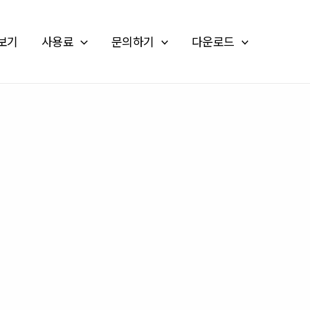
보기
사용료
문의하기
다운로드