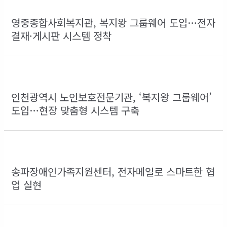
영중종합사회복지관, 복지왕 그룹웨어 도입…전자
결재·게시판 시스템 정착
인천광역시 노인보호전문기관, ‘복지왕 그룹웨어’
도입…현장 맞춤형 시스템 구축
송파장애인가족지원센터, 전자메일로 스마트한 협
업 실현