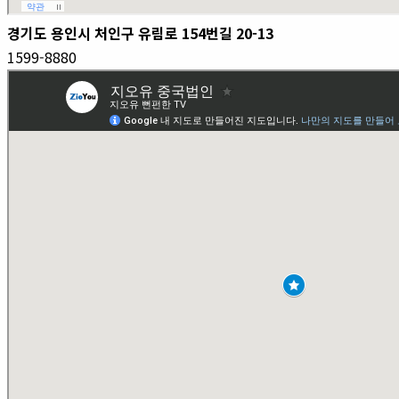
경기도 용인시 처인구 유림로 154번길 20-13
1599-8880