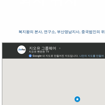
복지왕의 본사, 연구소, 부산영남지사, 중국법인의 