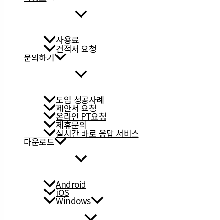
사용료
견적서 요청
문의하기
도입 성공사례
제안서 요청
온라인 PT요청
제휴문의
실시간 바로 응답 서비스
다운로드
Android
iOS
Windows