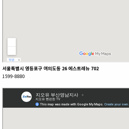
서울특별시 영등포구 여의도동 26 에스트레뉴 702
1599-8880