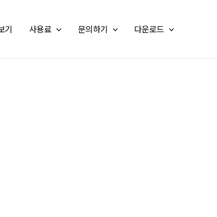
보기
사용료
문의하기
다운로드