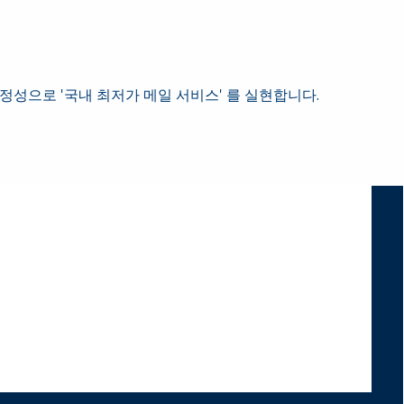
정성으로 '국내 최저가 메일 서비스' 를 실현합니다.