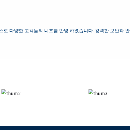
비스로 다양한 고객들의 니즈를 반영 하였습니다. 강력한 보안과 안