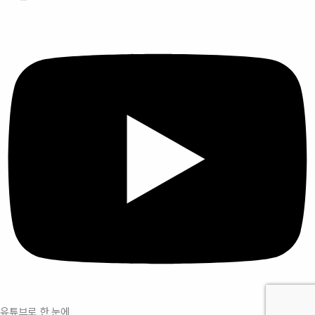
유튜브로 한 눈에