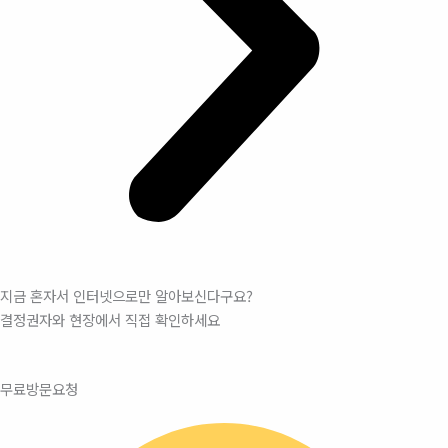
지금 혼자서 인터넷으로만 알아보신다구요?
결정권자와 현장에서 직접 확인하세요
무료방문요청