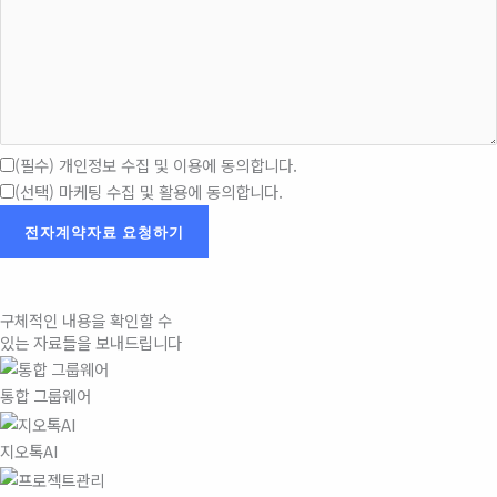
(필수) 개인정보 수집 및 이용에 동의합니다.
(선택) 마케팅 수집 및 활용에 동의합니다.
구체적인 내용을 확인할 수
있는 자료들을 보내드립니다
통합 그룹웨어
지오톡AI