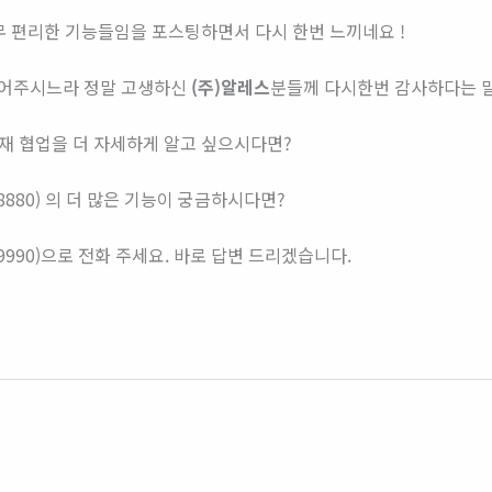
무 편리한 기능들임을 포스팅하면서 다시 한번 느끼네요 !
들어주시느라 정말 고생하신
(주)알레스
분들께 다시한번 감사하다는 
 협업을 더 자세하게 알고 싶으시다면?
9-8880) 의 더 많은 기능이 궁금하시다면?
9-9990)으로 전화 주세요. 바로 답변 드리겠습니다.