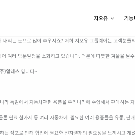
지오유
기능
어 내리는 눈으로 많이 추우시죠? 저희 지오유 그룹웨어는 고객분들
입어 여러 방문일정을 소화하고 있습니다. 덕분에 따뜻한 겨울을 날수
(주)알레스
입니다~
 나라 독일에서 자동차관련 용품을 우리나라에 수입해서 판매하는 자
물론 연료 첨가제 등 여러 자동차에 필요한 여러 용품들을 유통, 판매
가하는 점포로 인해 협업에 필요한 전자결재의 필요성을 느끼시고 계