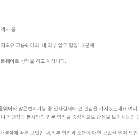
객사 중
 지오유 그룹웨어의 ‘내,외부 업무 협업’ 때문에
그룹웨어
로 선택을 하고 계십니다.
룹웨어
의 많은편리기능 중 전자결재에 큰 관심을 가지셨는데요 여러
니 가맹점과 본사와의 업무 협업을 중점적으로 관심을 보이시는건 
 가맹점에 따른 고민인 내,외부 협업과 소통에 대한 고민을 덜어 드