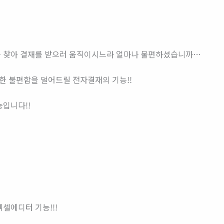
 찾아 결재를 받으러 움직이시느라 얼마나 불편하셨습니까…
러한 불편함을 덜어드릴 전자결재의 기능!!
능입니다!!
셀에디터 기능!!!