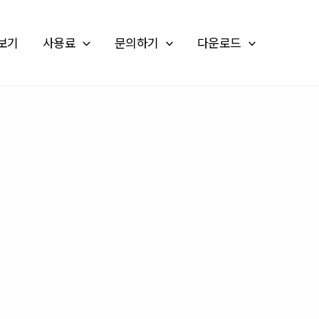
보기
사용료
문의하기
다운로드