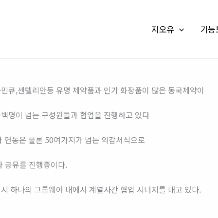
지오유
기능
민큐,센텔리안등 유명 제약품과 인기 화장품이 많은 동국제약이
백명이 넘는 구성원들과 협업을 진행하고 있다
P와 연동은 물론 50여가지가 넘는 외감서식으로
과 공유를 진행중이다.
시 하나의 그룹웨어 내에서 계열사간 협업 시너지를 내고 있다.