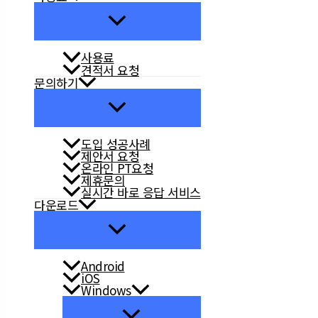
사용료
견적서 요청
문의하기
도입 성공사례
제안서 요청
온라인 PT요청
제휴문의
실시간 바로 응답 서비스
다운로드
Android
iOS
Windows