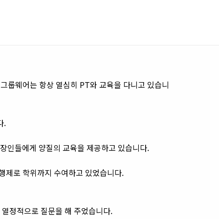
 그룹웨어는 항상 열심히 PT와 교육을 다니고 있습니
.
장인들에게 양질의 교육을 제공하고 있습니다.
은행제로 학위까지 수여하고 있었습니다.
열정적으로 질문을 해 주었습니다.