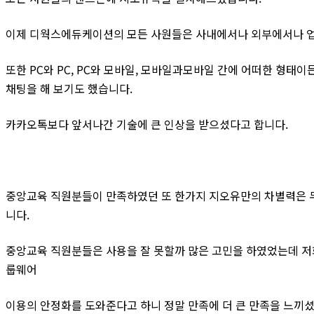
이제 디웍스에듀케이션의 모든 사원들은 사내에서나 외부에서나 업무
또한 PC와 PC, PC와 모바일, 모바일과모바일 간에 어떠한 형태
채팅을 해 보기도 했습니다.
카카오톡보다 앞서나간 기술에 큰 인상을 받으셨다고 합니다.
중앙교육 직원분들이 만족하였던 또 한가지 지오유만의 차별력은 
니다.
중앙교육 직원분들은 사용을 잘 못할까 많은 고민을 하였었는데 
룹웨어
이용의 안정화를 도와준다고 하니 정말 만족에 더 큰 만족을 느끼셨