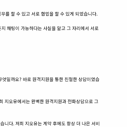
를 할 수 있고 서로 협업을 할 수 있게 되었습니다.
이든지 채팅이 가능하다는 사실을 알고 그 자리에서 서로
무엇일까요? 바로 원격지원을 통한 친절한 상담이였습
저희 지오유에서는 완벽한 원격지원과 전화상담으로 그
습니다. 저희 지오유는 계약 후에도 항상 더 나은 서비