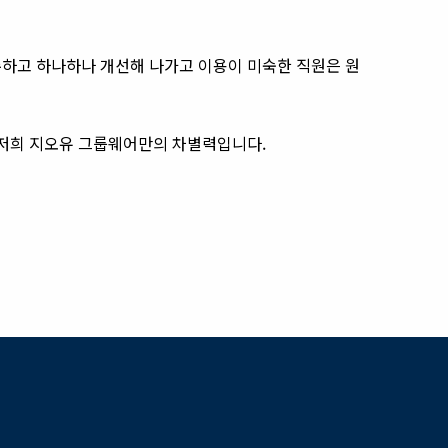
수하고 하나하나 개선해 나가고 이용이 미숙한 직원은 원
 저희 지오유 그룹웨어만의 차별력입니다.