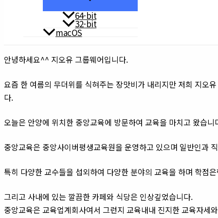
64-bit
32-bit
macOS
안녕하세요^^ 지오유 그룹웨어입니다.
요즘 한 여름의 무더위를 식혀주는 장맛비가 내리지만 저희 지오유
다.
오늘은 안양에 위치한 중앙교육에 방문하여 교육을 마치고 왔습니다
중앙교육은 중앙사이버평생교육원을 운영하고 있으며 일반인과 직
특히 다양한 교수들을 섭외하여 다양한 분야의 교육을 하며 학점
그리고 사내에 있는 깔끔한 카페와 식당은 인상깊었습니다.
중앙교육은 교육업계회사여서 그런지 교육내내 진지한 교육자세와 