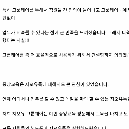
특히 그룹웨어를 통해서 직원들 간 협업이 늘어나고 그룹웨어내에서
단없이
업무가 지속될 수 있다는 점에 큰 만족을 느끼셨습니다. 그래서 
했다는 사실!!!
그룹웨어를 좀 더 효율적으로 사용하기 위해서 컨설팅까지 의뢰했
중앙교육은 지오유톡에 대해서도 큰 관심이 있었습니다.
언제 어디서나 업무를 할 수 있고 메일을 확인 할 수 있는 지오유
저희 지오유 그룹웨어는 이번 중앙교육 방문에서 교육을 마치고 모
모든 사원들의 핸드폰에 지오유톡을 설치해드렸습니다.