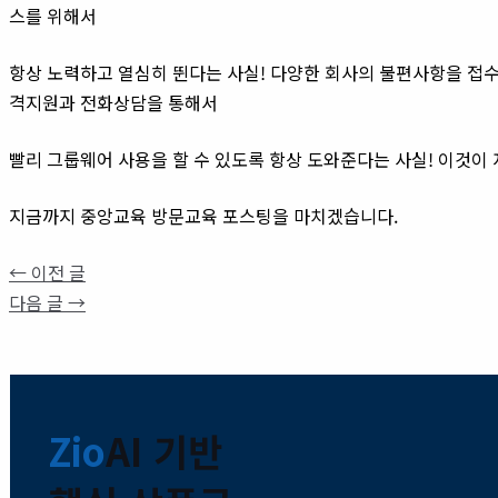
스를 위해서
항상 노력하고 열심히 뛴다는 사실! 다양한 회사의 불편사항을 접
격지원과 전화상담을 통해서
빨리 그룹웨어 사용을 할 수 있도록 항상 도와준다는 사실! 이것이
지금까지 중앙교육 방문교육 포스팅을 마치겠습니다.
←
이전 글
다음 글
→
Zio
AI 기반