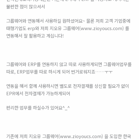
불편한 점이 많으셔서
그룹웨어와 연동해서 사용하길 원하셨어요~ 물론 저희 고객 기업중에
태형기업도 erp와 저희 지오유 그룹웨어(www.zioyoucs.com) 를
연동해서 잘 활용하고 계십니다!
그룹웨어와 ERP를 연동하지 않고 따로 사용하게되면 그룹웨어업무를
따로, ERP업무를 따로 하시게 되어 번거로워지죠……ㅜㅜ
연동을 해서 함께 사용하시면 별도로 전자결재를 상신할 필요가 없이
EPR에서 전자결재가 가능하게되어
편리한 업무를 하실수가 있어요^_^
기존에 저희 지오유 그룹웨어(www.zioyoucs.com) 을 도입한 한국