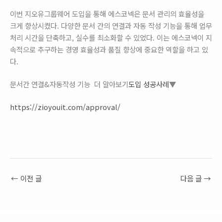
이번 지오유그룹웨어 도입을 통해 에스코넥은 문서 관리의 효율성을
크게 향상시켰다. 다양한 문서 간의 연결과 자동 작성 기능을 통해 업무
처리 시간을 단축하고, 실수를 최소화할 수 있었다. 이는 에스코넥이 지
속적으로 추구하는 경영 효율성과 품질 향상에 중요한 역할을 하고 있
다.
문서간 연결&자동작성 기능 더 알아보기
도입 성공사례
▼
https://zioyouit.com/approval/
←
이전 글
다음 글
→