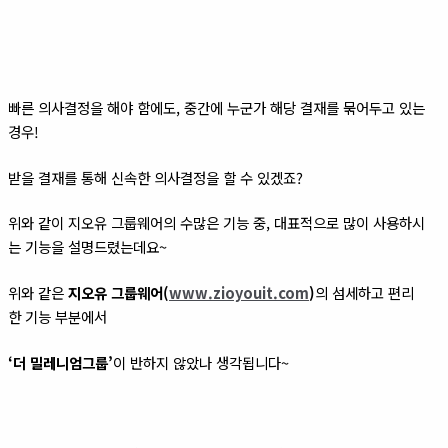
빠른 의사결정을 해야 함에도, 중간에 누군가 해당 결재를 묶어두고 있는
경우!
받을 결재를 통해 신속한 의사결정을 할 수 있겠죠?
위와 같이 지오유 그룹웨어의 수많은 기능 중, 대표적으로 많이 사용하시
는 기능을 설명드렸는데요~
위와 같은
지오유 그룹웨어(
www.zioyouit.com
)
의 섬세하고 편리
한 기능 부분에서
‘더 밀레니엄그룹’
이 반하지 않았나 생각됩니다~