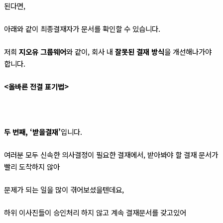
된다면,
아래와 같이 최종결재자가 문서를 확인할 수 있습니다.
저희
지오유 그룹웨어
와 같이, 회사 내
잘못된 결재 방식
을 개선해나가야
합니다.
<올바른 전결 표기법>
두 번째,
‘받을결재
’
입니다.
여러분 모두 신속한 의사결정이 필요한 결재에서, 받아봐야 할 결재 문서가
빨리 도착하지 않아
문제가 되는 일을 많이 겪어보셨을텐데요,
하위 이사진들이 승인처리 하지 않고 계속 결재문서를 갖고있어