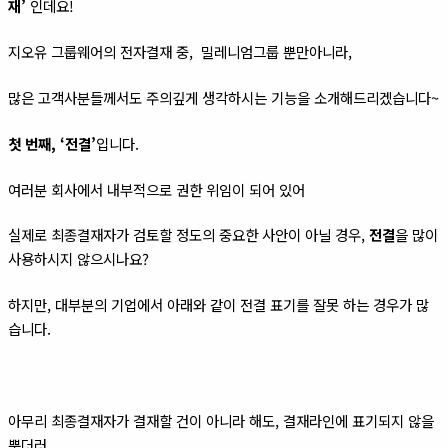
재’
인데요!
지오유 그룹웨어의 전자결재 중, 밀레니엄그룹 뿐만아니라,
많은 고객사분들께서도 주의깊게 생각하시는 기능을 소개해드리겠습니다~
첫 번째,
‘전결’
입니다.
여러분 회사에서 내부적으로 권한 위임이 되어 있어
실제로 최종결재자가 검토할 정도의 중요한 사안이 아닐 경우,
전결
을 많이
사용하시지 않으시나요?
하지만, 대부분의 기업에서 아래와 같이 전결 표기를 잘못 하는 경우가 많
습니다.
아무리 최종결재자가 결재할 건이 아니라 해도, 결재라인에 표기되지 않을
뿐더러