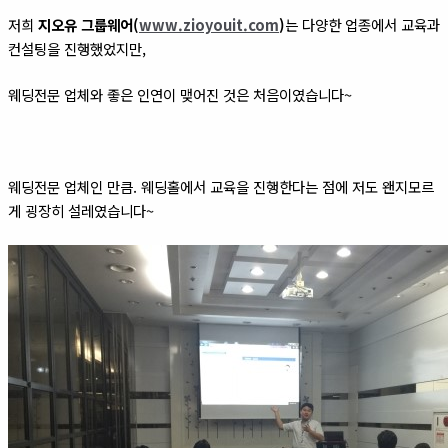
저희
지오유 그룹웨어(
www.zioyouit.com
)
는 다양한 업종에서 교육과
컨설팅을 진행했었지만,
웨딩전문 업체와 좋은 인연이 맺어진 것은 처음이였습니다~
웨딩전문 업체인 만큼. 웨딩홀에서 교육을 진행한다는 점에 저도 왠지모르
게 굉장히 설레였습니다~