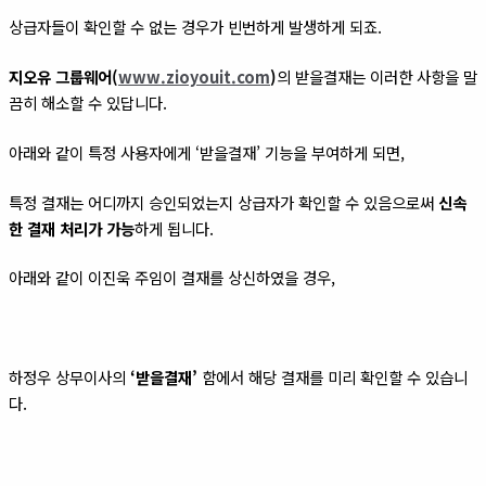
상급자들이 확인할 수 없는 경우가 빈번하게 발생하게 되죠.
지오유 그룹웨어(
www.zioyouit.com
)
의 받을결재는 이러한 사항을 말
끔히 해소할 수 있답니다.
아래와 같이 특정 사용자에게 ‘받을결재’ 기능을 부여하게 되면,
특정 결재는 어디까지 승인되었는지 상급자가 확인할 수 있음으로써
신속
한 결재 처리가 가능
하게 됩니다.
아래와 같이 이진욱 주임이 결재를 상신하였을 경우,
하정우 상무이사의
‘받을결재’
함에서 해당 결재를 미리 확인할 수 있습니
다.