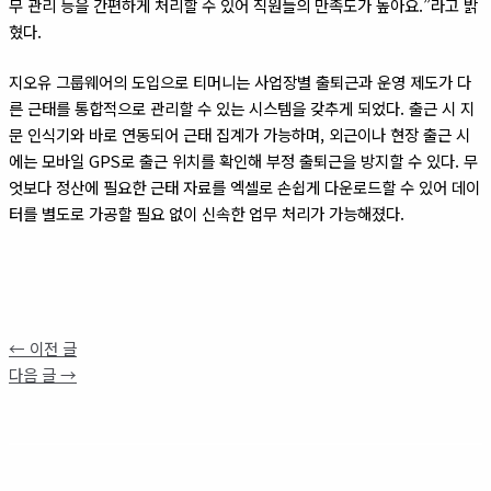
무 관리 등을 간편하게 처리할 수 있어 직원들의 만족도가 높아요.”라고 밝
혔다.
지오유 그룹웨어의 도입으로 티머니는 사업장별 출퇴근과 운영 제도가 다
른 근태를 통합적으로 관리할 수 있는 시스템을 갖추게 되었다. 출근 시 지
문 인식기와 바로 연동되어 근태 집계가 가능하며, 외근이나 현장 출근 시
에는 모바일 GPS로 출근 위치를 확인해 부정 출퇴근을 방지할 수 있다. 무
엇보다 정산에 필요한 근태 자료를 엑셀로 손쉽게 다운로드할 수 있어 데이
터를 별도로 가공할 필요 없이 신속한 업무 처리가 가능해졌다.
←
이전 글
다음 글
→