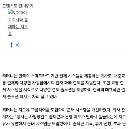
콘텐츠로 건너뛰기
티머니는 한국의 스마트카드 기반 결제 시스템을 제공하는 회사로, 대중교
통 결제와 다양한 가맹점에서의 전자 화폐 결제를 지원한다. 또한 교통 결
제 시스템을 시작으로 다양한 결제 솔루션을 제공하며 한국의 대표적인 결
제 솔루션 회사로 자리 잡고 있다.
티머니는 지오유 그룹웨어를 도입하여 근태 시스템을 개선하였다. 회사 관
계자는 “당사는 사업장별로 출퇴근과 운영 제도가 달라서 힘들었는데 지오
유가 유연해서 근태 시스템을 도입했어요. 출퇴근 기록, 휴가 신청, 초과 근