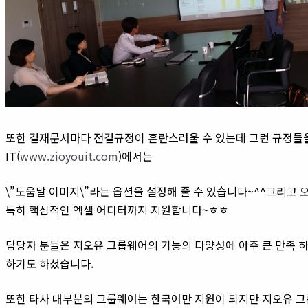
또한 결재문서마다 전결규정이 혼란스러울 수 있는데 그런 규정들을
IT(
www.zioyouit.com
)에서는
\”도움말 이미지\”라는 옵션을 설정해 줄 수 있습니다~^^그리고 
특히 핵심적인 엑셀 어디터까지 지원합니다~ㅎㅎ
담당자 분들은 지오유 그룹웨어의 기능의 다양성에 아주 큰 만족 하
하기도 하셨습니다.
또한 타사 대부분의 그룹웨어는 한국어만 지원이 되지만 지오유 그룹