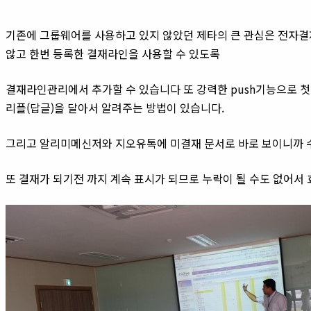
기존에 그룹웨어를 사용하고 있지 않았던 제타의 큰 관심은 전자결
않고 한번 등록한 결재라인을 사용할 수 있도록
결재라인관리에서 추가할 수 있습니다 또 강력한 push기능으로 
리플(답글)을 달아서 알려주는 방법이 있습니다.
그리고 알리미메신저와 지오유톡에 미결재 문서로 바로 보이니까 
또 결재가 되기전 까지 계속 표시가 되므로 누락이 될 수도 없어서