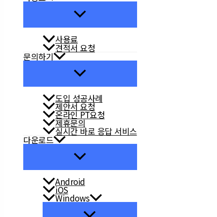
사용료
견적서 요청
문의하기
도입 성공사례
제안서 요청
온라인 PT요청
제휴문의
실시간 바로 응답 서비스
다운로드
Android
iOS
Windows