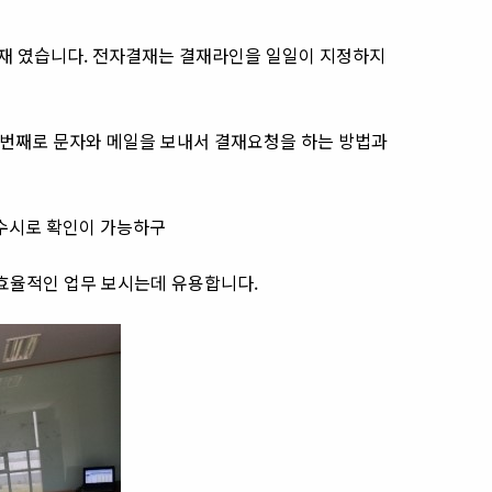
재 였습니다. 전자결재는 결재라인을 일일이 지정하지
첫번째로 문자와 메일을 보내서 결재요청을 하는 방법과
수시로 확인이 가능하구
 효율적인 업무 보시는데 유용합니다.