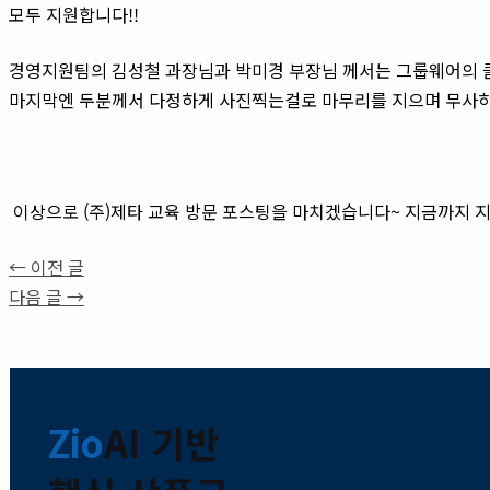
모두 지원합니다!!
경영지원팀의 김성철 과장님과 박미경 부장님 께서는 그룹웨어의 
마지막엔 두분께서 다정하게 사진찍는걸로 마무리를 지으며 무사히
이상으로 (주)제타 교육 방문 포스팅을 마치겠습니다~ 지금까지 
←
이전 글
다음 글
→
Zio
AI 기반