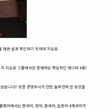
 매번 쉽게 확인하기 위하여 지오유
오직 지오유 그룹에서만 존재하는 핵심적인 에디터 4종!
셨습니다!! 또한 경영부서가 만든 솔루션에 큰 공감을
웨어에서는 한국어, 영어, 중국어, 일본어 4개국어가