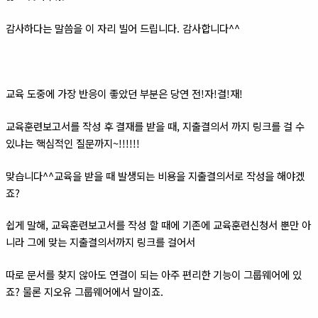
감사하다는 말씀을 이 자리 빌어 드립니다. 감사합니다^^
교육 도중에 가장 반응이 좋았던 부분은 당연 전!자!결!재!
교육훈련보고서를 작성 후 결재를 받을 때, 지출결의서 까지 링크를 걸 수
있냐는 핵심적인 질문까지~!!!!!!
맞습니다^^교육을 받을 때 발생되는 비용을 지출결의서로 작성을 해야겠
죠?
쉽게 말해, 교육훈련보고서를 작성 할 때에 기존에 교육훈련신청서 뿐만 아
니라 그에 맞는 지출결의서까지 링크를 걸어서
따로 문서를 찾지 않아도 연결이 되는 아주 편리한 기능이 그룹웨어에 있
죠? 물론 지오유 그룹웨어에서 말이죠.