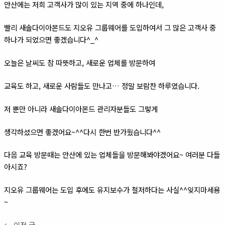
안산에는 저희 고객사가 많이 있는 지역 중에 하나인데,
빨리 새솔다이아몬드도 지오유 그룹웨어를 도입하여서 그 많은 고객사 중
하나가 되었으면 좋겠습니다^_^
오늘은 날씨도 참 따뜻하고, 새로운 업체를 방문하여
교육도 하고, 새로운 사람들도 만나고… 정말 보람찬 하루였습니다.
저 뿐만 아니라 새솔다이아몬드 관리자분들도 그렇게
생각하셨으면 좋겠어요~^^다시 한번 반가웠습니다^^
다음 교육 방문때는 안산에 있는 업체들을 방문해봐야겠어요~ 여러분 다들
아시죠?
지오유 그룹웨어는 도입 후에도 유지보수가 철저하다는 사실^^잊지마세용
~
←
이전 글